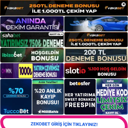
×
ZEKOBET GİRİŞ İÇİN TIKLAYINIZ!