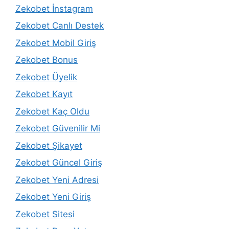
Zekobet İnstagram
Zekobet Canlı Destek
Zekobet Mobil Giriş
Zekobet Bonus
Zekobet Üyelik
Zekobet Kayıt
Zekobet Kaç Oldu
Zekobet Güvenilir Mi
Zekobet Şikayet
Zekobet Güncel Giriş
Zekobet Yeni Adresi
Zekobet Yeni Giriş
Zekobet Sitesi