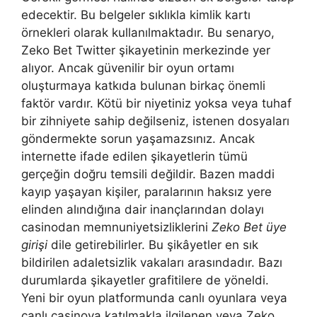
edecektir. Bu belgeler sıklıkla kimlik kartı
örnekleri olarak kullanılmaktadır. Bu senaryo,
Zeko Bet Twitter şikayetinin merkezinde yer
alıyor. Ancak güvenilir bir oyun ortamı
oluşturmaya katkıda bulunan birkaç önemli
faktör vardır. Kötü bir niyetiniz yoksa veya tuhaf
bir zihniyete sahip değilseniz, istenen dosyaları
göndermekte sorun yaşamazsınız. Ancak
internette ifade edilen şikayetlerin tümü
gerçeğin doğru temsili değildir. Bazen maddi
kayıp yaşayan kişiler, paralarının haksız yere
elinden alındığına dair inançlarından dolayı
casinodan memnuniyetsizliklerini
Zeko Bet üye
girişi
dile getirebilirler. Bu şikâyetler en sık
bildirilen adaletsizlik vakaları arasındadır. Bazı
durumlarda şikayetler grafitilere de yöneldi.
Yeni bir oyun platformunda canlı oyunlara veya
canlı casinoya katılmakla ilgilenen veya Zeko