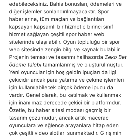
edebileceksiniz. Bahis bonusları, ödemeleri ve
diğer işlemler sonlandırılmayacaktır. Spor
haberlerine, tüm maçları ve bağlantıları
kapsayan kapsamlı bir hizmetle birinci sınıf
hizmet sağlayan çeşitli spor haber web
sitelerinde ulaşılabilir. Oyun topluluğu bir spor
web sitesinde zengin bilgi ve kaynak bulabilir.
Projenin teması ve tasarımı halihazırda
Zeko Bet
ödeme talebi
tamamlanmış ve oluşturulmuştur.
Yeni oyuncular için hoş geldin ipuçları da ilgi
çekicidir ancak para yatırma ve çekme işlemleri
için kullanılabilecek birçok ödeme ipucu da
vardır. Genel olarak, bu katılmak ve kullanmak
için inanılmaz derecede çekici bir platformdur.
Özetle, bu haber sitesi modası geçmiş bir
tasarım çözümüdür, ancak artık maceracı
oyunculara ve eğlence arayanlara hitap eden
çok çeşitli video slotları sunmaktadır. Girişimin