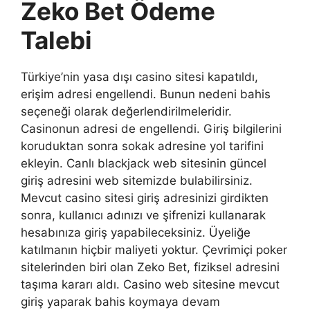
Zeko Bet Ödeme
Talebi
Türkiye’nin yasa dışı casino sitesi kapatıldı,
erişim adresi engellendi. Bunun nedeni bahis
seçeneği olarak değerlendirilmeleridir.
Casinonun adresi de engellendi. Giriş bilgilerini
koruduktan sonra sokak adresine yol tarifini
ekleyin. Canlı blackjack web sitesinin güncel
giriş adresini web sitemizde bulabilirsiniz.
Mevcut casino sitesi giriş adresinizi girdikten
sonra, kullanıcı adınızı ve şifrenizi kullanarak
hesabınıza giriş yapabileceksiniz. Üyeliğe
katılmanın hiçbir maliyeti yoktur. Çevrimiçi poker
sitelerinden biri olan Zeko Bet, fiziksel adresini
taşıma kararı aldı. Casino web sitesine mevcut
giriş yaparak bahis koymaya devam