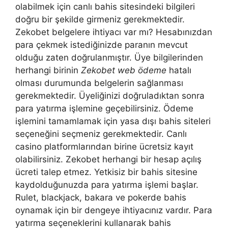
olabilmek için canlı bahis sitesindeki bilgileri
doğru bir şekilde girmeniz gerekmektedir.
Zekobet belgelere ihtiyacı var mı? Hesabınızdan
para çekmek istediğinizde paranın mevcut
olduğu zaten doğrulanmıştır. Üye bilgilerinden
herhangi birinin
Zekobet web ödeme
hatalı
olması durumunda belgelerin sağlanması
gerekmektedir. Üyeliğinizi doğruladıktan sonra
para yatırma işlemine geçebilirsiniz. Ödeme
işlemini tamamlamak için yasa dışı bahis siteleri
seçeneğini seçmeniz gerekmektedir. Canlı
casino platformlarından birine ücretsiz kayıt
olabilirsiniz. Zekobet herhangi bir hesap açılış
ücreti talep etmez. Yetkisiz bir bahis sitesine
kaydolduğunuzda para yatırma işlemi başlar.
Rulet, blackjack, bakara ve pokerde bahis
oynamak için bir dengeye ihtiyacınız vardır. Para
yatırma seçeneklerini kullanarak bahis