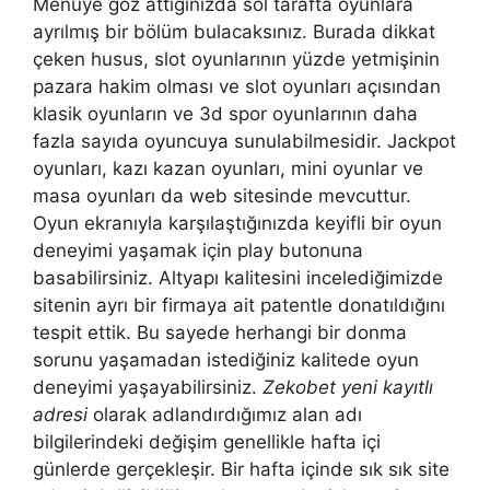
Menüye göz attığınızda sol tarafta oyunlara
ayrılmış bir bölüm bulacaksınız. Burada dikkat
çeken husus, slot oyunlarının yüzde yetmişinin
pazara hakim olması ve slot oyunları açısından
klasik oyunların ve 3d spor oyunlarının daha
fazla sayıda oyuncuya sunulabilmesidir. Jackpot
oyunları, kazı kazan oyunları, mini oyunlar ve
masa oyunları da web sitesinde mevcuttur.
Oyun ekranıyla karşılaştığınızda keyifli bir oyun
deneyimi yaşamak için play butonuna
basabilirsiniz. Altyapı kalitesini incelediğimizde
sitenin ayrı bir firmaya ait patentle donatıldığını
tespit ettik. Bu sayede herhangi bir donma
sorunu yaşamadan istediğiniz kalitede oyun
deneyimi yaşayabilirsiniz.
Zekobet yeni kayıtlı
adresi
olarak adlandırdığımız alan adı
bilgilerindeki değişim genellikle hafta içi
günlerde gerçekleşir. Bir hafta içinde sık sık site