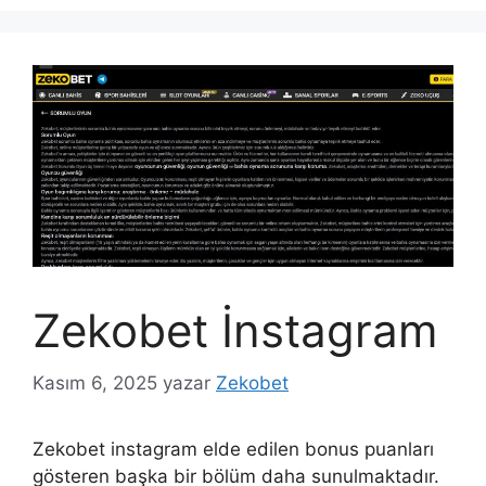
Zekobet İnstagram
Kasım 6, 2025
yazar
Zekobet
Zekobet instagram elde edilen bonus puanları
gösteren başka bir bölüm daha sunulmaktadır.