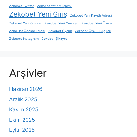
Zekobet Twitter
Zekobet Yatırım İşlemi
Zekobet Yeni Giriş
Zekobet Yeni Kayıtlı Adresi
Zekobet Yeni Oranlar
Zekobet Yeni Oyunları
Zekobet Yeni Üyeler
Zeko Bet Ödeme Talebi
Zekobet Üyelik
Zekobet Üyelik Bilgileri
Zekobet İnstagram
Zekobet Şikayet
Arşivler
Haziran 2026
Aralık 2025
Kasım 2025
Ekim 2025
Eylül 2025