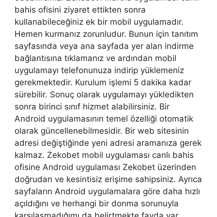
bahis ofisini ziyaret ettikten sonra
kullanabileceğiniz ek bir mobil uygulamadır.
Hemen kurmanız zorunludur. Bunun için tanıtım
sayfasında veya ana sayfada yer alan indirme
bağlantısına tıklamanız ve ardından mobil
uygulamayı telefonunuza indirip yüklemeniz
gerekmektedir. Kurulum işlemi 5 dakika kadar
sürebilir. Sonuç olarak uygulamayı yükledikten
sonra birinci sınıf hizmet alabilirsiniz. Bir
Android uygulamasının temel özelliği otomatik
olarak güncellenebilmesidir. Bir web sitesinin
adresi değiştiğinde yeni adresi aramanıza gerek
kalmaz. Zekobet mobil uygulaması canlı bahis
ofisine Android uygulaması Zekobet üzerinden
doğrudan ve kesintisiz erişime sahipsiniz. Ayrıca
sayfaların Android uygulamalara göre daha hızlı
açıldığını ve herhangi bir donma sorunuyla
karşılaşmadığımı da belirtmekte fayda var.