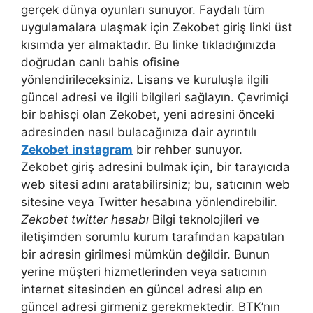
gerçek dünya oyunları sunuyor. Faydalı tüm
uygulamalara ulaşmak için Zekobet giriş linki üst
kısımda yer almaktadır. Bu linke tıkladığınızda
doğrudan canlı bahis ofisine
yönlendirileceksiniz. Lisans ve kuruluşla ilgili
güncel adresi ve ilgili bilgileri sağlayın. Çevrimiçi
bir bahisçi olan Zekobet, yeni adresini önceki
adresinden nasıl bulacağınıza dair ayrıntılı
Zekobet instagram
bir rehber sunuyor.
Zekobet giriş adresini bulmak için, bir tarayıcıda
web sitesi adını aratabilirsiniz; bu, satıcının web
sitesine veya Twitter hesabına yönlendirebilir.
Zekobet twitter hesabı
Bilgi teknolojileri ve
iletişimden sorumlu kurum tarafından kapatılan
bir adresin girilmesi mümkün değildir. Bunun
yerine müşteri hizmetlerinden veya satıcının
internet sitesinden en güncel adresi alıp en
güncel adresi girmeniz gerekmektedir. BTK’nın