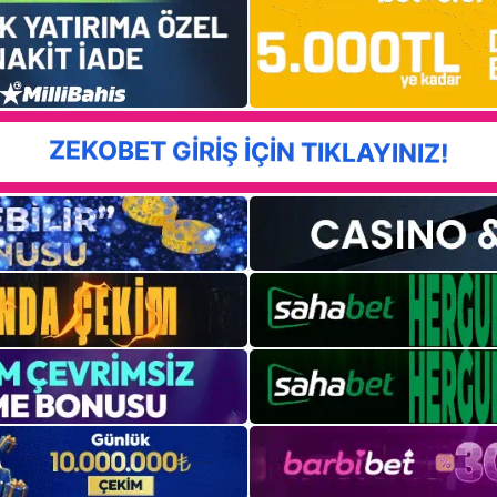
ZEKOBET GİRİŞ İÇİN TIKLAYINIZ!