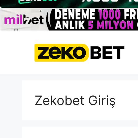
İçeriğe
atla
Zekobet Giriş