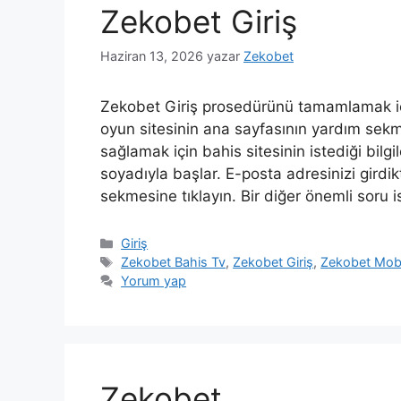
Zekobet Giriş
Haziran 13, 2026
yazar
Zekobet
Zekobet Giriş prosedürünü tamamlamak için
oyun sitesinin ana sayfasının yardım sekm
sağlamak için bahis sitesinin istediği bilg
soyadıyla başlar. E-posta adresinizi girdi
sekmesine tıklayın. Bir diğer önemli soru
Kategoriler
Giriş
Etiketler
Zekobet Bahis Tv
,
Zekobet Giriş
,
Zekobet Mobi
Yorum yap
Zekobet